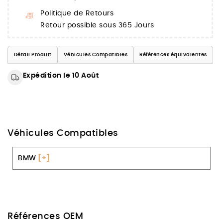
Politique de Retours
Retour possible sous 365 Jours
Détail Produit
Véhicules Compatibles
Références équivalentes
Expédition le 10 Août
Véhicules Compatibles
BMW
[+]
Références OEM