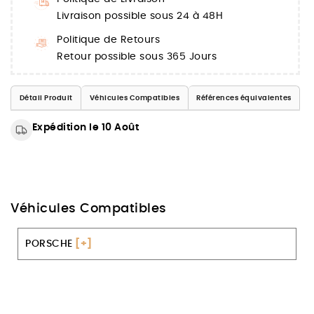
Livraison possible sous 24 à 48H
Politique de Retours
Retour possible sous 365 Jours
Détail Produit
Véhicules Compatibles
Références équivalentes
Expédition le 10 Août
Véhicules Compatibles
PORSCHE
[+]