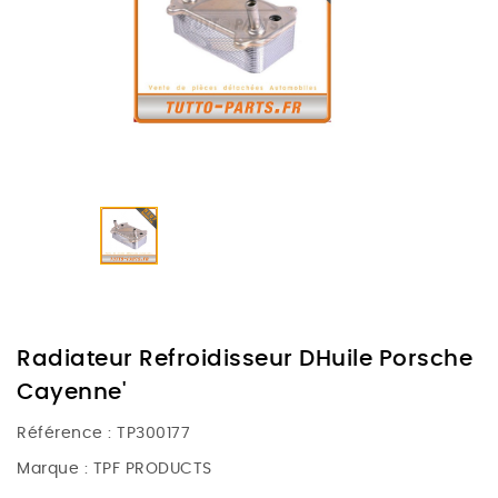
Radiateur Refroidisseur DHuile Porsche
Cayenne'
Référence :
TP300177
Marque :
TPF PRODUCTS