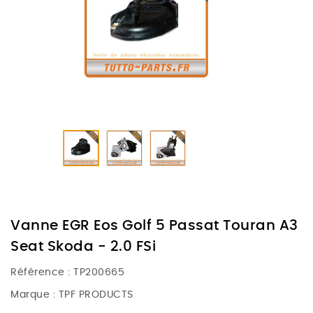
Vanne EGR Eos Golf 5 Passat Touran A3
Seat Skoda - 2.0 FSi
Référence :
TP200665
Marque :
TPF PRODUCTS