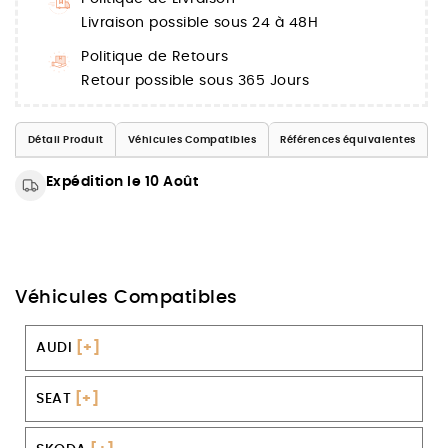
Livraison possible sous 24 à 48H
Politique de Retours
Retour possible sous 365 Jours
Détail Produit
Véhicules Compatibles
Références équivalentes
Expédition le 10 Août
Véhicules Compatibles
AUDI
[+]
SEAT
[+]