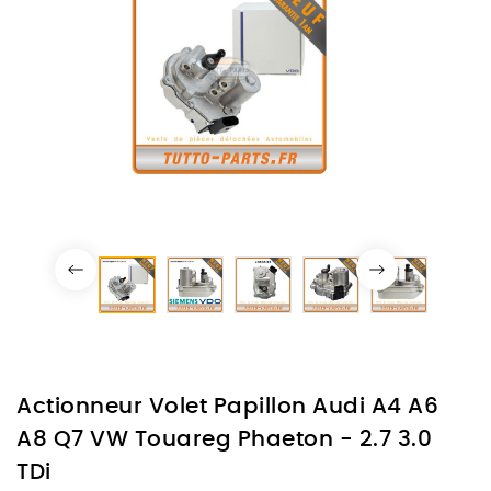
Actionneur Volet Papillon Audi A4 A6
A8 Q7 VW Touareg Phaeton - 2.7 3.0
TDi