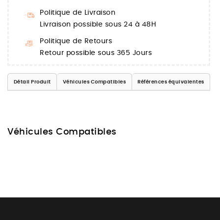
Politique de Livraison
Livraison possible sous 24 à 48H
Politique de Retours
Retour possible sous 365 Jours
Détail Produit
Véhicules Compatibles
Références équivalentes
Véhicules Compatibles