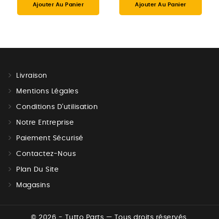
Ajouter Au Panier
Ajouter Au Panier
Livraison
Mentions Légales
Conditions D'utilisation
Notre Entreprise
Paiement Sécurisé
Contactez-Nous
Plan Du Site
Magasins
© 2026 - Tutto Parts — Tous droits réservés.