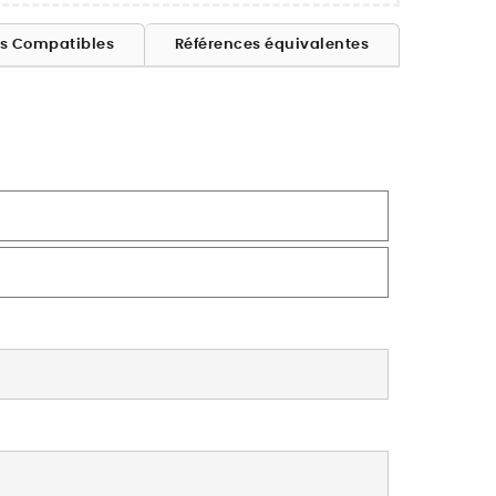
es Compatibles
Références équivalentes