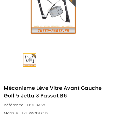
Mécanisme Lève Vitre Avant Gauche
Golf 5 Jetta 3 Passat B6
Référence :
TP300452
Marque :
TPF PRODUCTS