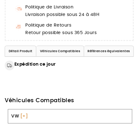
Politique de Livraison
Livraison possible sous 24 à 48H
Politique de Retours
Retour possible sous 365 Jours
Détail Produit
Véhicules Compatibles
Références équivalentes
Expédition ce jour
Véhicules Compatibles
VW
[+]