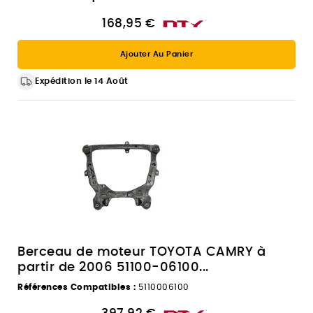
168,95 €
Ajouter Au Panier
Expédition le 14 Août
Berceau de moteur TOYOTA CAMRY à
partir de 2006 51100-06100...
Références Compatibles :
5110006100