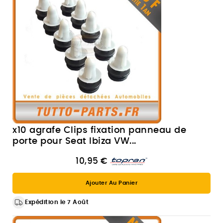
x10 agrafe Clips fixation panneau de
porte pour Seat Ibiza VW...
10,95 €
Ajouter Au Panier
Expédition le 7 Août