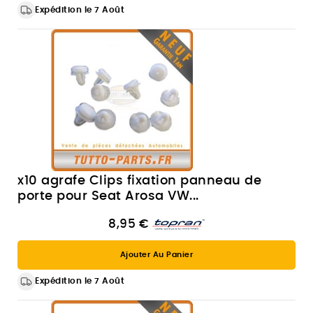
Expédition le 7 Août
x10 agrafe Clips fixation panneau de
porte pour Seat Arosa VW...
8,95 €
Ajouter Au Panier
Expédition le 7 Août