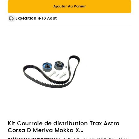
Ajouter Au Panier
Expédition le 10 Août
Kit Courroie de distribution Trax Astra
Corsa D Meriva Mokka X...