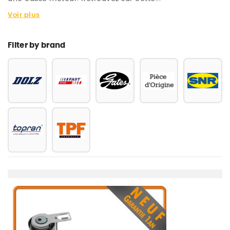
Voir plus
Filter by brand