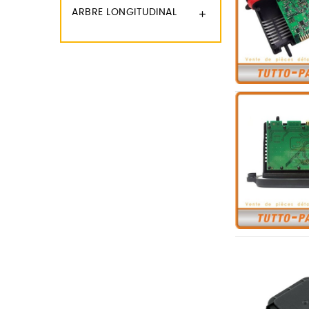
ARBRE LONGITUDINAL
