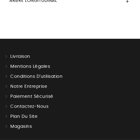
ARBRE LONGITUDINAL

Livraison
Mentions Légales
Conditions D'utilisation
Notre Entreprise
Paiement Sécurisé
Contactez-Nous
Plan Du Site
Magasins