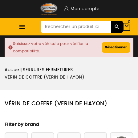
Mon compte
0

Saisissez votre véhicule pour vérifier la
info
Sélectionner
compatibilité.
Accueil
SERRURES FERMETURES
VÉRIN DE COFFRE (VERIN DE HAYON)
VÉRIN DE COFFRE (VERIN DE HAYON)
Filter by brand