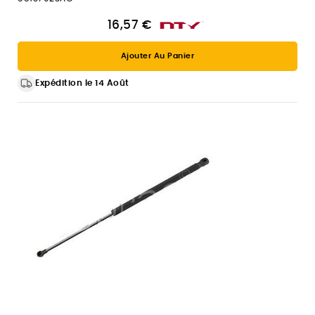
16,57 €
Ajouter Au Panier
Expédition le 14 Août