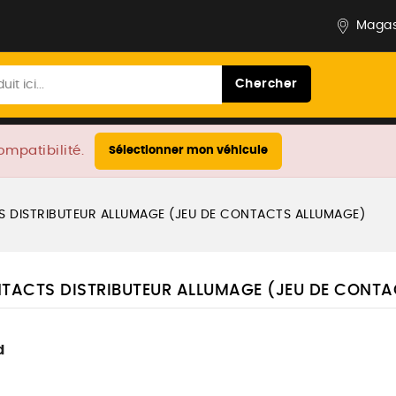
Magas
Chercher
ompatibilité.
Sélectionner mon véhicule
S DISTRIBUTEUR ALLUMAGE (JEU DE CONTACTS ALLUMAGE)
NTACTS DISTRIBUTEUR ALLUMAGE (JEU DE CONT
d