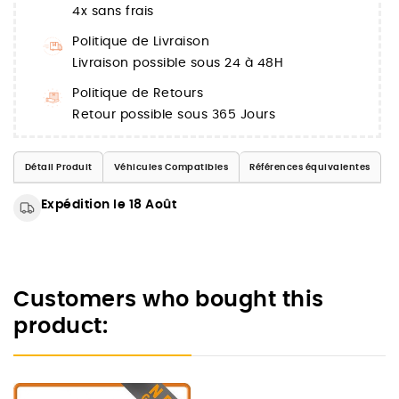
4x sans frais
Politique de Livraison
Livraison possible sous 24 à 48H
Politique de Retours
Retour possible sous 365 Jours
Détail Produit
Véhicules Compatibles
Références équivalentes
Expédition le 18 Août
Customers who bought this
product: