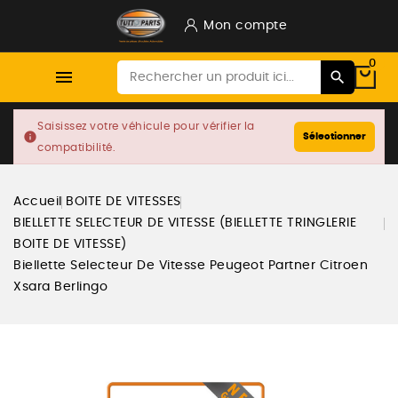
Mon compte
0

Saisissez votre véhicule pour vérifier la
info
Sélectionner
compatibilité.
Accueil
BOITE DE VITESSES
BIELLETTE SELECTEUR DE VITESSE (BIELLETTE TRINGLERIE
BOITE DE VITESSE)
Biellette Selecteur De Vitesse Peugeot Partner Citroen
Xsara Berlingo