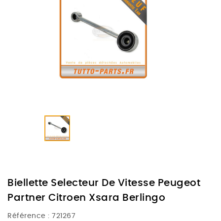
Biellette Selecteur De Vitesse Peugeot
Partner Citroen Xsara Berlingo
Référence :
721267