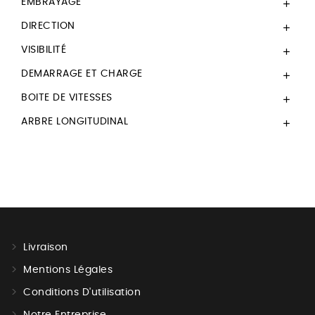
EMBRAYAGE

DIRECTION

VISIBILITÉ

DEMARRAGE ET CHARGE

BOITE DE VITESSES

ARBRE LONGITUDINAL

Livraison
Mentions Légales
Conditions D'utilisation