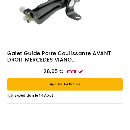
Galet Guide Porte Coulissante AVANT
DROIT MERCEDES VIANO...
28,65 €
Ajouter Au Panier
Expédition le 14 Août