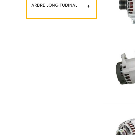
ARBRE LONGITUDINAL
