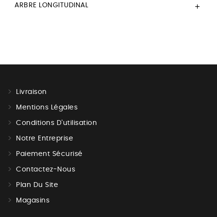
ARBRE LONGITUDINAL

Livraison
Mentions Légales
Conditions D'utilisation
Notre Entreprise
Paiement Sécurisé
Contactez-Nous
Plan Du Site
Magasins