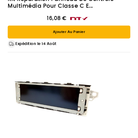
Multimédia Pour Classe C E...
16,08 €
Ajouter Au Panier
Expédition le 14 Août