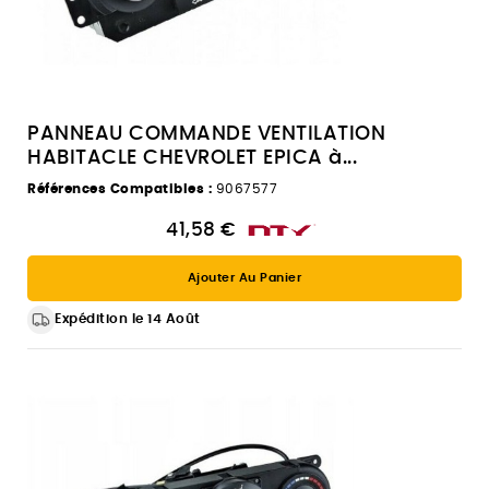
PANNEAU COMMANDE VENTILATION
HABITACLE CHEVROLET EPICA à...
Références Compatibles :
9067577
41,58 €
Ajouter Au Panier
Expédition le 14 Août