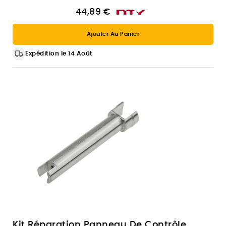
44,89 €
Ajouter Au Panier
Expédition le 14 Août
Kit Réparation Panneau De Contrôle