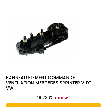
PANNEAU ELEMENT COMMANDE
VENTILATION MERCEDES SPRINTER VITO
VW...
48,23 €