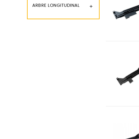
ARBRE LONGITUDINAL
