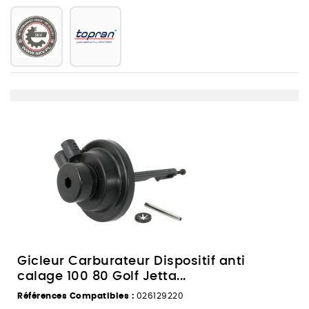
Gicleur Carburateur Dispositif anti
calage 100 80 Golf Jetta...
Références Compatibles :
026129220