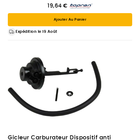
19,64 €
Ajouter Au Panier
Expédition le 19 Août
Gicleur Carburateur Dispositif anti