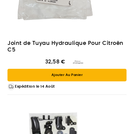
Joint de Tuyau Hydraulique Pour Citroën
C5
32,58 €
Ajouter Au Panier
Expédition le 14 Août