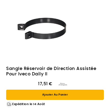
Sangle Réservoir de Direction Assistée
Pour Iveco Daily II
17,51 €
Ajouter Au Panier
Expédition le 14 Août