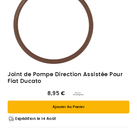
Joint de Pompe Direction Assistée Pour
Fiat Ducato
8,95 €
Ajouter Au Panier
Expédition le 14 Août