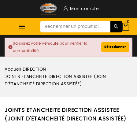
Mon compte
0

Saisissez votre véhicule pour vérifier la
info
Sélectionner
compatibilité.
Accueil
DIRECTION
JOINTS ETANCHEITE DIRECTION ASSISTEE (JOINT
D'ÉTANCHEITÉ DIRECTION ASSISTÉE)
JOINTS ETANCHEITE DIRECTION ASSISTEE
(JOINT D'ÉTANCHEITÉ DIRECTION ASSISTÉE)