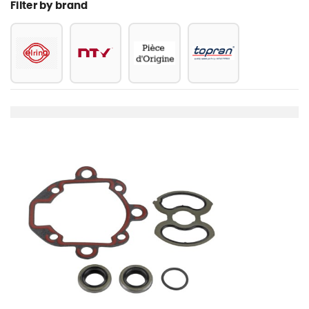
Filter by brand