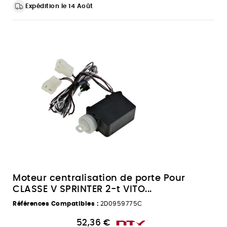
Expédition le 14 Août
Moteur centralisation de porte Pour
CLASSE V SPRINTER 2-t VITO...
Références Compatibles :
2D0959775C
52,36 €