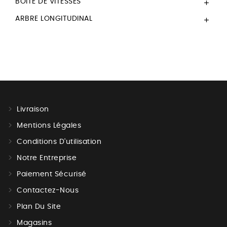
BOITE DE VITESSES

ARBRE LONGITUDINAL

Livraison
Mentions Légales
Conditions D'utilisation
Notre Entreprise
Paiement Sécurisé
Contactez-Nous
Plan Du Site
Magasins