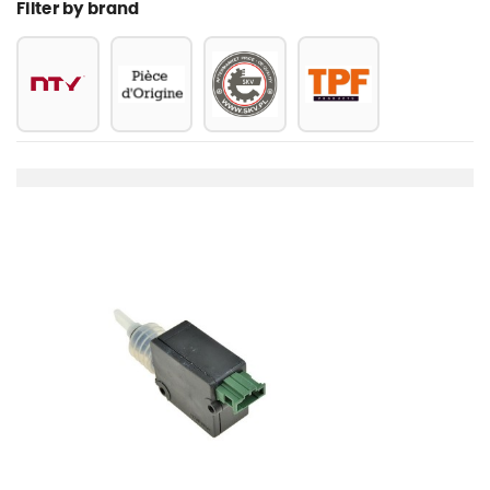
Filter by brand