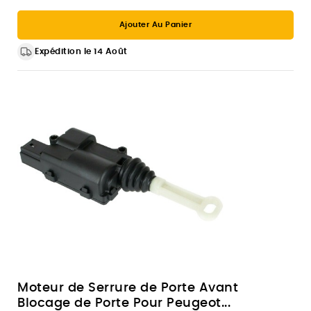
Ajouter Au Panier
Expédition le 14 Août
Moteur de Serrure de Porte Avant
Blocage de Porte Pour Peugeot...