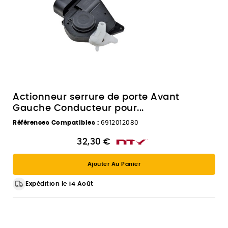
Actionneur serrure de porte Avant
Gauche Conducteur pour...
Références Compatibles :
6912012080
32,30 €
Ajouter Au Panier
Expédition le 14 Août