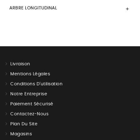
ARBRE LONGITUDINAL

Livraison
Mentions Légales
Conditions D'utilisation
Notre Entreprise
Paiement Sécurisé
Contactez-Nous
Plan Du Site
Magasins