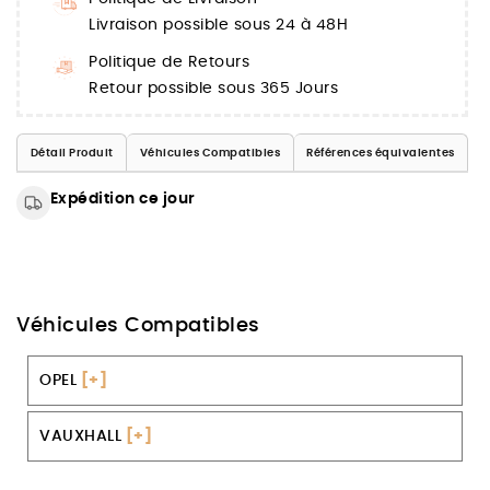
Livraison possible sous 24 à 48H
Politique de Retours
Retour possible sous 365 Jours
Détail Produit
Véhicules Compatibles
Références équivalentes
Expédition ce jour
Véhicules Compatibles
OPEL
[+]
VAUXHALL
[+]