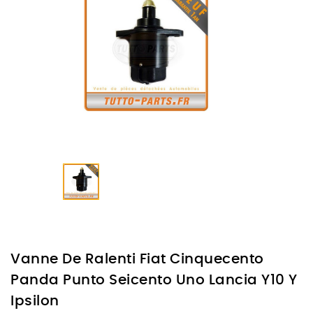
Vanne De Ralenti Fiat Cinquecento
Panda Punto Seicento Uno Lancia Y10 Y
Ipsilon