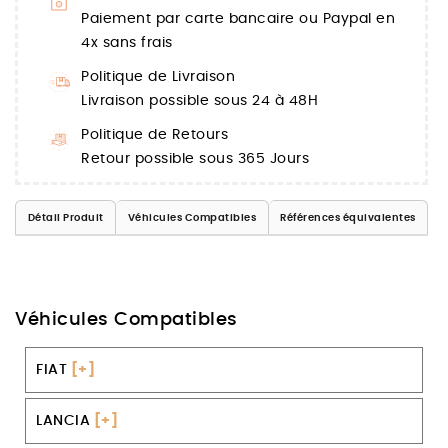
Paiement par carte bancaire ou Paypal en
4x sans frais
Politique de Livraison
Livraison possible sous 24 à 48H
Politique de Retours
Retour possible sous 365 Jours
Détail Produit
Véhicules Compatibles
Références équivalentes
Véhicules Compatibles
FIAT
[+]
LANCIA
[+]