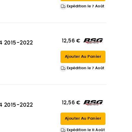
Expédition le 7 Août
12,56 €
A4 2015-2022
Ajouter Au Panier
Expédition le 7 Août
12,56 €
A4 2015-2022
Ajouter Au Panier
Expédition le 11 Août