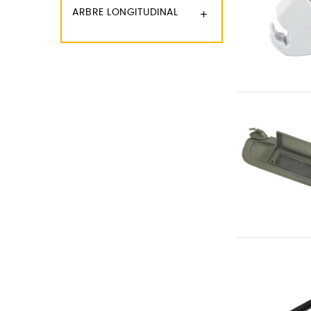
ARBRE LONGITUDINAL
