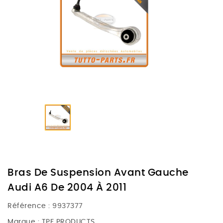
Bras De Suspension Avant Gauche
Audi A6 De 2004 À 2011
Référence :
9937377
Marque :
TPF PRODUCTS