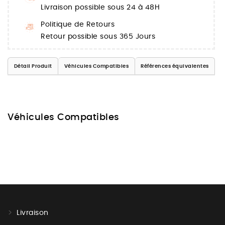
Livraison possible sous 24 à 48H
Politique de Retours
Retour possible sous 365 Jours
Détail Produit
Véhicules Compatibles
Références équivalentes
Véhicules Compatibles
Livraison