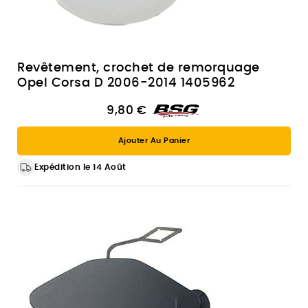
Revêtement, crochet de remorquage
Opel Corsa D 2006-2014 1405962
9,80 €
Ajouter Au Panier
Expédition le 14 Août