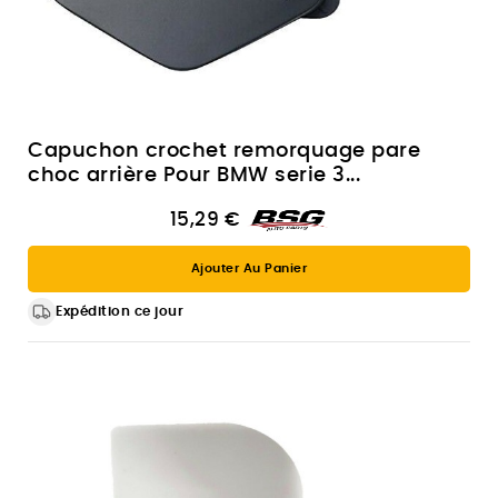
Capuchon crochet remorquage pare
choc arrière Pour BMW serie 3...
15,29 €
Ajouter Au Panier
Expédition ce jour