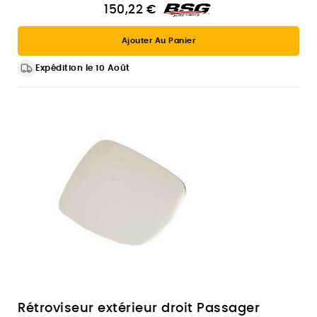
150,22 €
Ajouter Au Panier
Expédition le 10 Août
Rétroviseur extérieur droit Passager