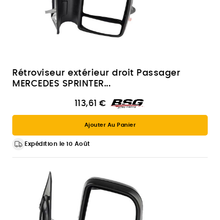
Rétroviseur extérieur droit Passager
MERCEDES SPRINTER...
113,61 €
Ajouter Au Panier
Expédition le 10 Août