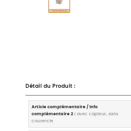
Détail du Produit :
Article complémentaire / Info
complémentaire 2 :
avec capteur, sans
couvercle