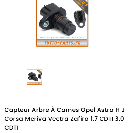
Capteur Arbre À Cames Opel Astra H J
Corsa Meriva Vectra Zafira 1.7 CDTI 3.0
CDTI