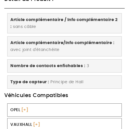
Article complémentaire / Info complémentaire 2
:
sans câble
Article complémentaire/Info complémentaire :
avec joint d'étanchéite
Nombre de contacts enfichables :
3
Type de capteur :
Principe de Hall
Véhicules Compatibles
OPEL
[+]
VAUXHALL
[+]