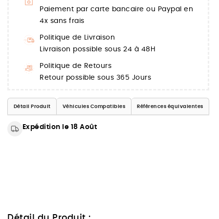
Paiement par carte bancaire ou Paypal en
4x sans frais
Politique de Livraison
Livraison possible sous 24 à 48H
Politique de Retours
Retour possible sous 365 Jours
Détail Produit
Véhicules Compatibles
Références équivalentes
Expédition le 18 Août
Détail du Produit :