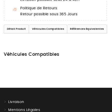
Politique de Retours
Retour possible sous 365 Jours
Détail Produit
Véhicules Compatibles
Références équivalentes
Véhicules Compatibles
Livraison
Mentions Légales