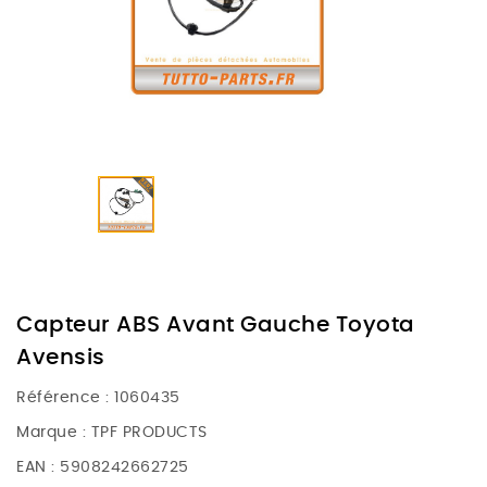
Capteur ABS Avant Gauche Toyota
Avensis
Référence :
1060435
Marque :
TPF PRODUCTS
EAN :
5908242662725