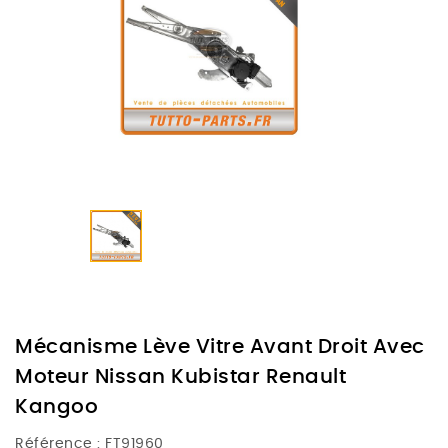
Mécanisme Lève Vitre Avant Droit Avec
Moteur Nissan Kubistar Renault
Kangoo
Référence :
FT91960