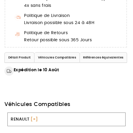
4x sans frais
Politique de Livraison
Livraison possible sous 24 à 48H
Politique de Retours
Retour possible sous 365 Jours
Détail Produit
Véhicules Compatibles
Références équivalentes
Expédition le 10 Août
Véhicules Compatibles
RENAULT
[+]