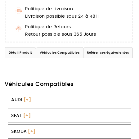
Politique de Livraison
Livraison possible sous 24 à 48H
Politique de Retours
Retour possible sous 365 Jours
Détail Produit
Véhicules Compatibles
Références équivalentes
Véhicules Compatibles
AUDI
[+]
SEAT
[+]
SKODA
[+]