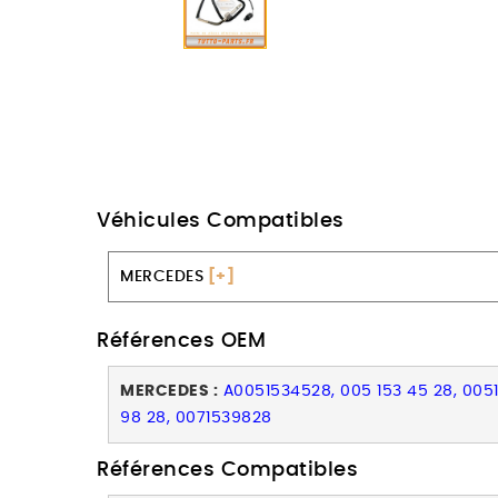
Véhicules Compatibles
MERCEDES
[+]
Références OEM
MERCEDES :
A0051534528, 005 153 45 28, 0051
98 28, 0071539828
Références Compatibles