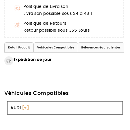
Politique de Livraison
Livraison possible sous 24 à 48H
Politique de Retours
Retour possible sous 365 Jours
Détail Produit
Véhicules Compatibles
Références équivalentes
Expédition ce jour
Véhicules Compatibles
AUDI
[+]