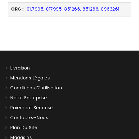
ORG :
01.7995, 017995, 851266, 851266, 0963261
Livraison
Mentions Légales
Conditions D'utilisation
Notre Entreprise
Paiement Sécurisé
Contactez-Nous
Plan Du Site
Magasins