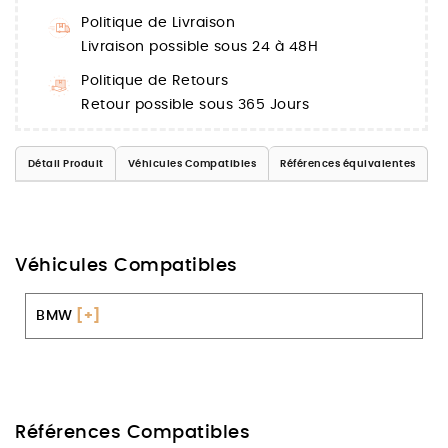
Politique de Livraison
Livraison possible sous 24 à 48H
Politique de Retours
Retour possible sous 365 Jours
Détail Produit
Véhicules Compatibles
Références équivalentes
Véhicules Compatibles
BMW
[+]
Références Compatibles