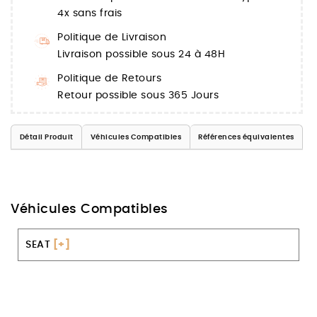
4x sans frais
Politique de Livraison
Livraison possible sous 24 à 48H
Politique de Retours
Retour possible sous 365 Jours
Détail Produit
Véhicules Compatibles
Références équivalentes
Véhicules Compatibles
SEAT
[+]