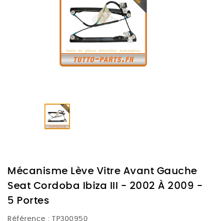
Mécanisme Lève Vitre Avant Gauche
Seat Cordoba Ibiza III - 2002 À 2009 -
5 Portes
Référence :
TP300950