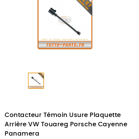
Contacteur Témoin Usure Plaquette
Arrière VW Touareg Porsche Cayenne
Panamera