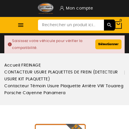
Mon compte
0

Saisissez votre véhicule pour vérifier la
info
Sélectionner
compatibilité.
Accueil
FREINAGE
CONTACTEUR USURE PLAQUETTES DE FREIN (DETECTEUR
USURE KIT PLAQUETTE)
Contacteur Témoin Usure Plaquette Arrière VW Touareg
Porsche Cayenne Panamera