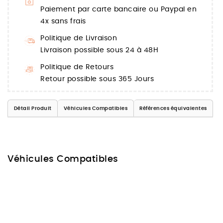
Paiement par carte bancaire ou Paypal en
4x sans frais
Politique de Livraison
Livraison possible sous 24 à 48H
Politique de Retours
Retour possible sous 365 Jours
Détail Produit
Véhicules Compatibles
Références équivalentes
Véhicules Compatibles