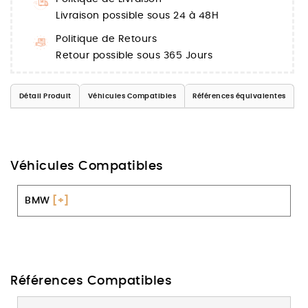
Livraison possible sous 24 à 48H
Politique de Retours
Retour possible sous 365 Jours
Détail Produit
Véhicules Compatibles
Références équivalentes
Véhicules Compatibles
BMW
[+]
Références Compatibles