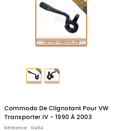
Commodo De Clignotant Pour VW
Transporter IV - 1990 À 2003
Référence :
104114