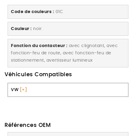
Code de couleurs :
01C
Couleur :
noir
Fonction du contacteur :
avec clignotant, avec
fonction-feu de route, avec fonction-feu de
stationnement, avertisseur lumineux
Véhicules Compatibles
VW
[+]
Références OEM