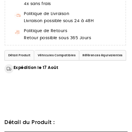
4x sans frais
Politique de Livraison
Livraison possible sous 24 à 48H
Politique de Retours
Retour possible sous 365 Jours
Détail Produit
Véhicules Compatibles
Références équivalentes
Expédition le 17 Août
Détail du Produit :