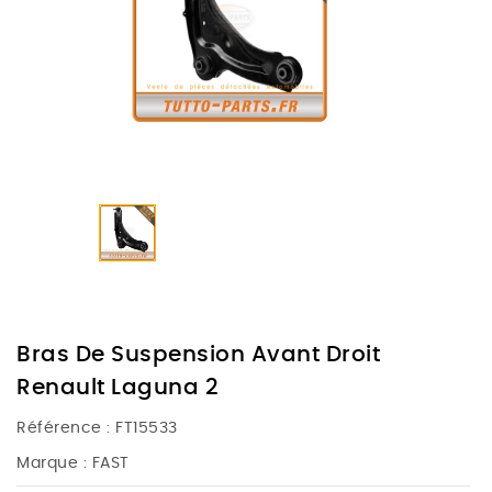
Bras De Suspension Avant Droit
Renault Laguna 2
Référence :
FT15533
Marque :
FAST