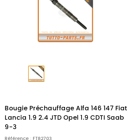
Bougie Préchauffage Alfa 146 147 Fiat
Lancia 1.9 2.4 JTD Opel 1.9 CDTI Saab
9-3
Référence :
FT82703