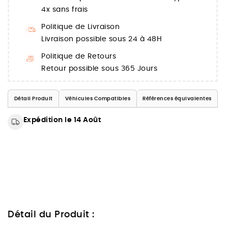
4x sans frais
Politique de Livraison
Livraison possible sous 24 à 48H
Politique de Retours
Retour possible sous 365 Jours
Détail Produit
Véhicules Compatibles
Références équivalentes
Expédition le 14 Août
Détail du Produit :