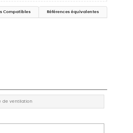
es Compatibles
Références équivalentes
de ventilation