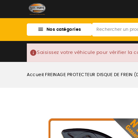

Nos catégories
info
Saisissez votre véhicule pour vérifier la c
Accueil
FREINAGE
PROTECTEUR DISQUE DE FREIN (