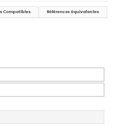
es Compatibles
Références équivalentes