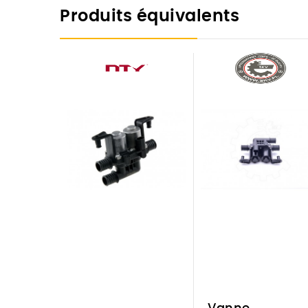
Produits équivalents