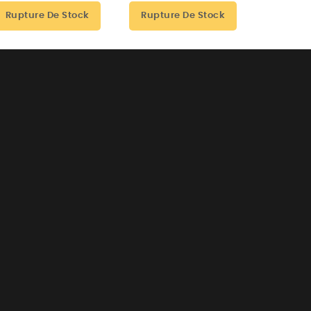
Rupture De Stock
Rupture De Stock