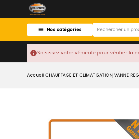

Nos catégories
info
Saisissez votre véhicule pour vérifier la c
Accueil
CHAUFFAGE ET CLIMATISATION
VANNE REG