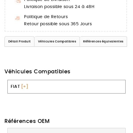
Livraison possible sous 24 à 48H
Politique de Retours
Retour possible sous 365 Jours
Détail Produit
Véhicules Compatibles
Références équivalentes
Véhicules Compatibles
FIAT
[+]
Références OEM