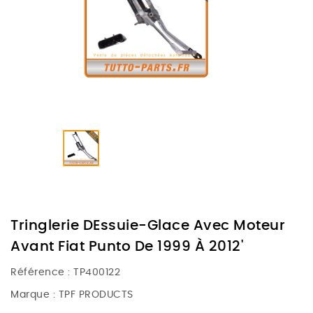
Tringlerie DEssuie-Glace Avec Moteur
Avant Fiat Punto De 1999 À 2012'
Référence :
TP400122
Marque :
TPF PRODUCTS