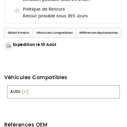
Politique de Retours
Retour possible sous 365 Jours
Détail Produit
Véhicules Compatibles
Références équivalentes
Expédition le 10 Août
Véhicules Compatibles
AUDI
[+]
Références OEM