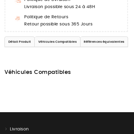
Livraison possible sous 24 à 48H
Politique de Retours
Retour possible sous 365 Jours
Détail Produit
Véhicules Compatibles
Références équivalentes
Véhicules Compatibles
Livraison