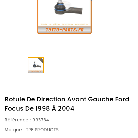
Rotule De Direction Avant Gauche Ford
Focus De 1998 À 2004
Référence :
993734
Marque :
TPF PRODUCTS