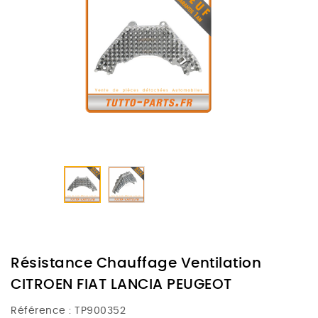
Résistance Chauffage Ventilation
CITROEN FIAT LANCIA PEUGEOT
Référence :
TP900352